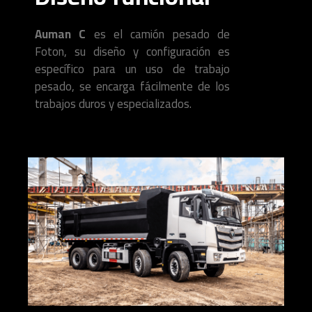
Auman C
es el camión pesado de
Foton, su diseño y configuración es
específico para un uso de trabajo
pesado, se encarga fácilmente de los
trabajos duros y especializados.