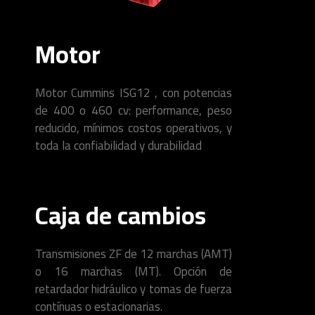
Motor
Motor Cummins ISG12 , con potencias
de 400 o 460 cv: performance, peso
reducido, mínimos costos operativos, y
toda la confiabilidad y durabilidad
Caja de cambios
Transmisiones
ZF
de 12 marchas (AMT)
o 16 marchas (MT). Opción de
retardador hidráulico y tomas de fuerza
contínuas o estacionarias.