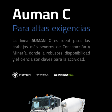
Auman C
Para altas exigencias
La línea
AUMAN C
es ideal para los
trabajos más severos de Construcción y
Minería, donde la robustez, disponibilidad
y eficiencia son claves para la actividad.