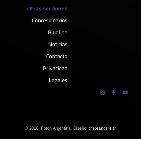
Otras secciones
Concesionarios
Blueline
Noticias
Contacto
Privacidad
Legales
thebranders.ar
© 2026. Foton Argentina. Diseño: