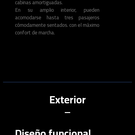
cabinas amortiguadas.
En su amplio interior, pueden
acomodarse hasta tres pasajeros
cómodamente sentados. con el máximo
confort de marcha.
Exterior
Diseño funcional