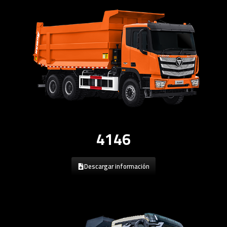
4146
Descargar información