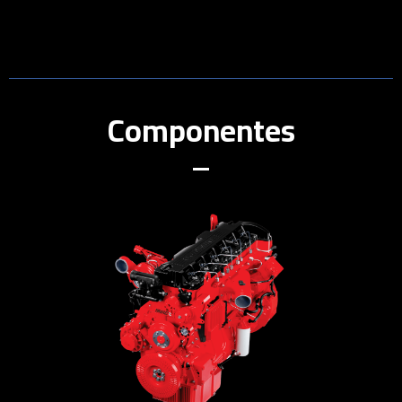
Componentes