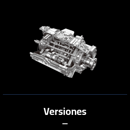
Versiones