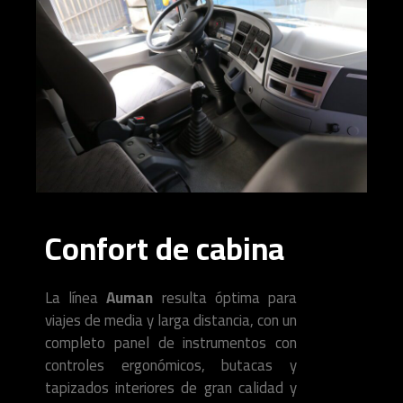
Confort de cabina
La línea
Auman
resulta óptima para
viajes de media y larga distancia, con un
completo panel de instrumentos con
controles ergonómicos, butacas y
tapizados interiores de gran calidad y